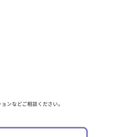
ションなどご相談ください。