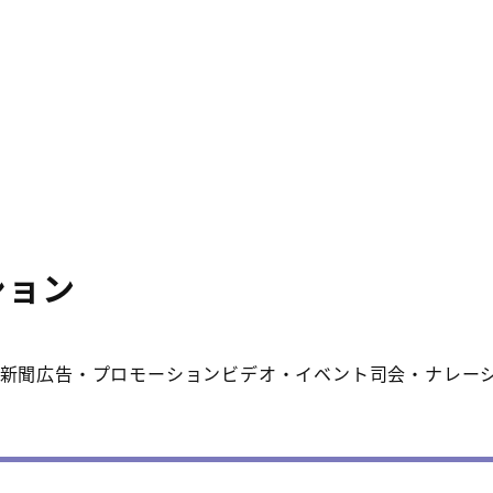
ション
新聞広告・プロモーションビデオ・イベント司会・ナレー