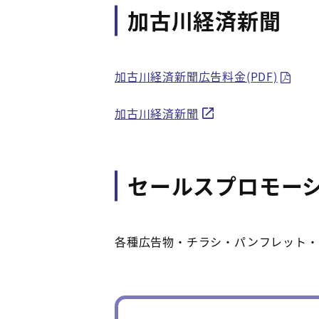
加古川経済新聞
加古川経済新聞広告料金(PDF)
加古川経済新聞
セールスプロモー
各種広告物・チラシ・パンフレット・