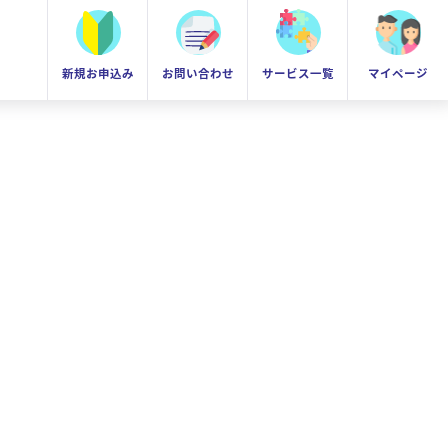
新規お申込み
お問い合わせ
サービス一覧
マイページ