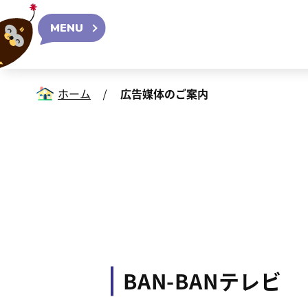
MENU
ホーム
広告媒体のご案内
BAN-BANテレビ