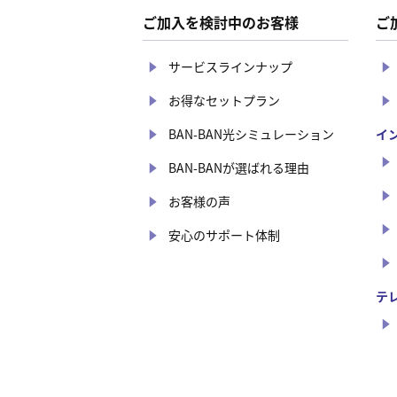
ご加入を検討中のお客様
ご
サービスラインナップ
お得なセットプラン
BAN-BAN光シミュレーション
イ
BAN-BANが選ばれる理由
お客様の声
安心のサポート体制
テ