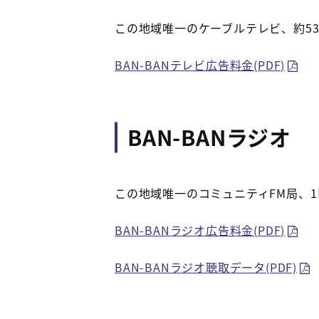
この地域唯一のケーブルテレビ、約53
BAN-BANテレビ広告料金(PDF)
BAN-BANラジオ
この地域唯一のコミュニティFM局、
BAN-BANラジオ広告料金(PDF)
BAN-BANラジオ聴取データ(PDF)