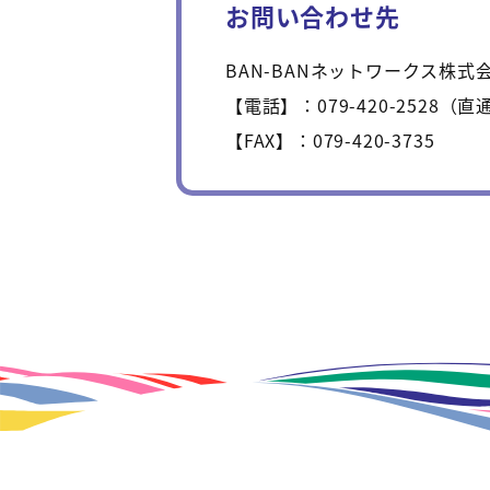
お問い合わせ先
BAN-BANネットワークス株
電話
079-420-2528
（直
FAX
079-420-3735