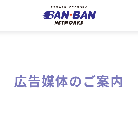
広告媒体のご案内