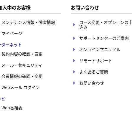
加入中のお客様
お問い合わせ
メンテナンス情報・障害情報
コース変更・オプションの
込み
マイページ
サポートセンターのご案内
ンターネット
オンラインマニュアル
契約内容の確認・変更
リモートサポート
メール・セキュリティ
よくあるご質問
会員情報の確認・変更
お問い合わせ
Webメール ログイン
レビ
Web番組表