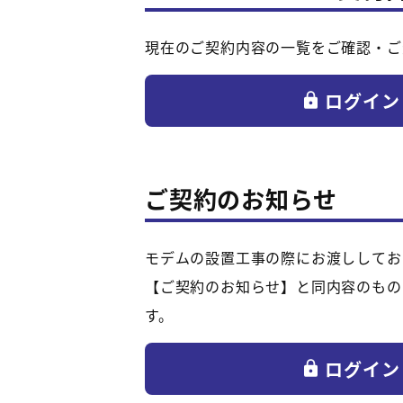
現在のご契約内容の一覧をご確認・ご
ログイン
ご契約のお知らせ
モデムの設置工事の際にお渡ししてお
【ご契約のお知らせ】と同内容のもの
す。
ログイン