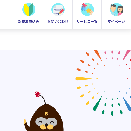
新規お申込み
お問い合わせ
サービス一覧
マイページ