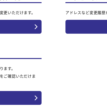
変更いただけます。
アドレスなど変更履歴
ります。
をご確認いただけま