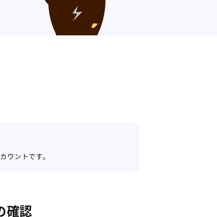
アカウントです。
の確認