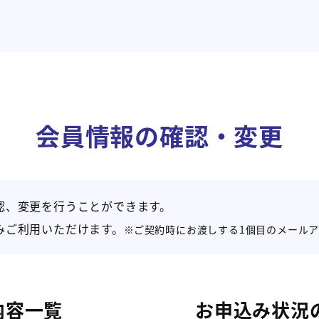
会員情報の確認・変更
認、変更を行うことができます。
みご利用いただけます。
ご契約時にお渡しする1個目のメール
内容一覧
お申込み状況