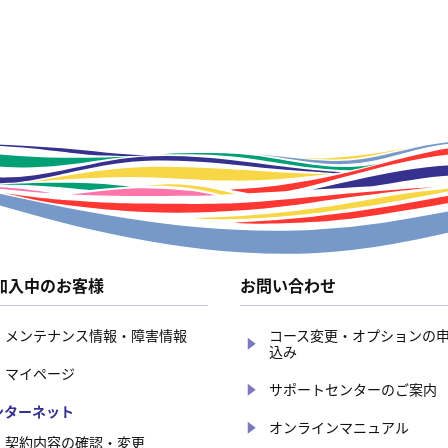
加入中のお客様
お問い合わせ
メンテナンス情報・障害情報
コース変更・オプションの
込み
マイページ
サポートセンターのご案内
ンターネット
オンラインマニュアル
契約内容の確認・変更