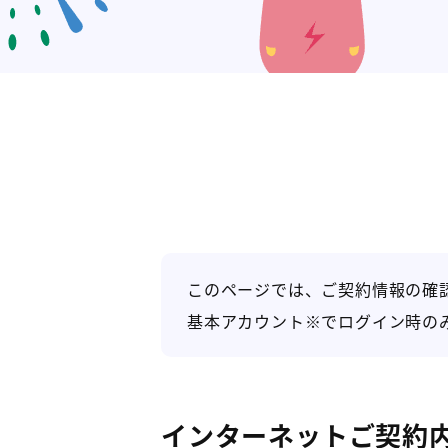
このページでは、ご契約情報の確
基本アカウント※でログイン時の
インターネットご契約