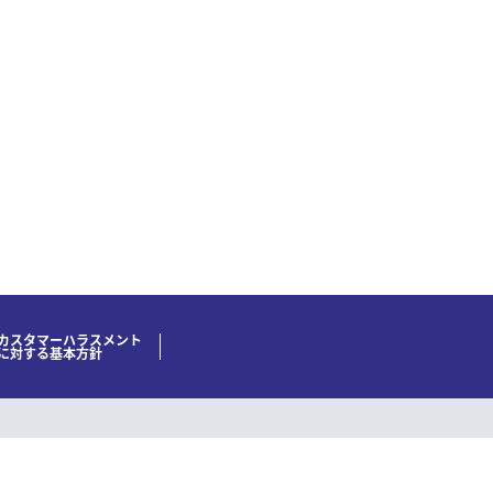
カスタマーハラスメント
に対する基本方針