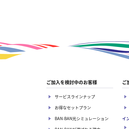
ご加入を検討中のお客様
ご
サービスラインナップ
お得なセットプラン
BAN-BAN光シミュレーション
イ