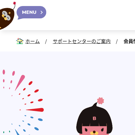
MENU
ホーム
サポートセンターのご案内
会員