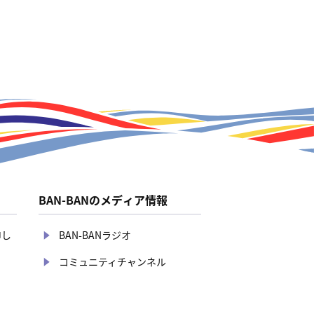
BAN-BANのメディア情報
申し
BAN-BANラジオ
コミュニティチャンネル