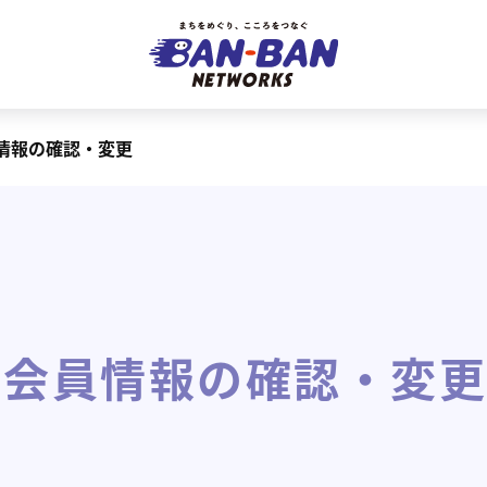
情報の確認・変更
会員情報の確認・変更