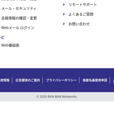
リモートサポート
メール・セキュリティ
よくあるご質問
会員情報の確認・変更
お問い合わせ
Webメール ログイン
レビ
Web番組表
採用情報
広告媒体のご案内
プライバシーポリシー
後援名義使用申請
© 2020 BAN-BAN Networks.