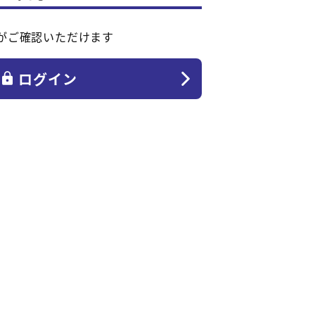
がご確認いただけます
ログイン