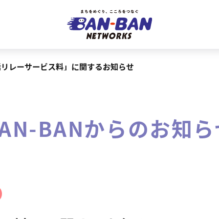
話リレーサービス料」に関するお知らせ
BAN-BANからのお知ら