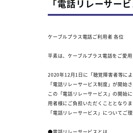
「電話リレーサービ
ケーブルプラス電話ご利用者 各位
平素は、ケーブルプラス電話をご愛用
2020年12月1日に「聴覚障害者等に
「電話リレーサービス制度」が開始さ
この「電話リレーサービス」の開始に
用者様にご負担いただくこととなりま
「電話リレーサービス」についてご理
●電話リレーサービスとは