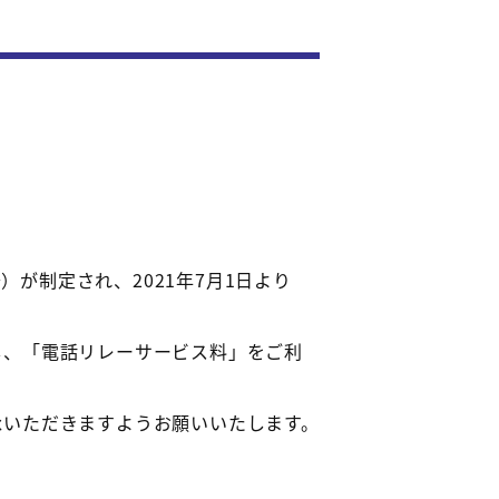
）が制定され、2021年7月1日より
し、「電話リレーサービス料」をご利
承いただきますようお願いいたします。