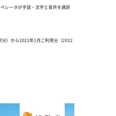
オペレータが手話・文字と音声を通訳
分）から2022年1月ご利用分（2022