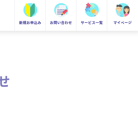
新規お申込み
お問い合わせ
サービス一覧
マイページ
せ