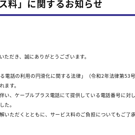
ス料」に関するお知らせ
いただき、誠にありがとうございます。
よる電話の利用の円滑化に関する法律」（令和2年法律第53号
れます。
伴い、
ケーブルプラス電話にて提供している電話番号に対
した。
解いただくとともに、サービス料のご負担についてもご了