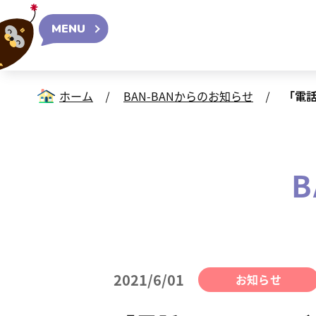
MENU
ホーム
BAN-BANからのお知らせ
「電
2021/6/01
お知らせ