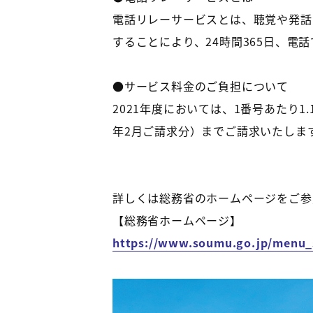
電話リレーサービスとは、聴覚や発話
することにより、24時間365日、電
●サービス料金のご負担について
2021年度においては、1番号あたり1.
年2月ご請求分）までご請求いたしま
詳しくは総務省のホームページをご参
【総務省ホームページ】
https://www.soumu.go.jp/menu_s