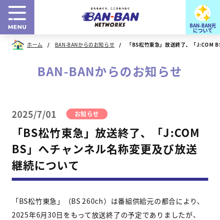
BAN-BAN光
MENU
について
ホーム
BAN-BANからのお知らせ
「BS松竹東急」放送終了、「J:COM
BAN-BANからのお知らせ
2025/7/01
お知らせ
「BS松竹東急」放送終了、「J:COM
BS」へチャンネル名称変更及び放送
継続について
「BS松竹東急」（BS 260ch）は番組供給元の都合により、
2025年6月30日をもって放送終了の予定でありましたが、