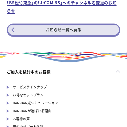
｢BS松竹東急｣の｢J:COM BS｣へのチャンネル名変更のお知
らせ
お知らせ一覧へ戻る
ご加入を検討中のお客様
サービスラインナップ
お得なセットプラン
BAN-BAN光シミュレーション
BAN-BANが選ばれる理由
お客様の声
安心のサポート体制