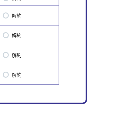
解約
解約
解約
解約