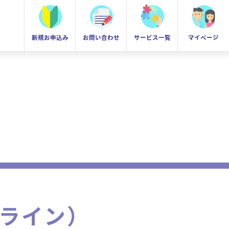
新規お申込み
お問い合わせ
サービス一覧
マイページ
ライン）