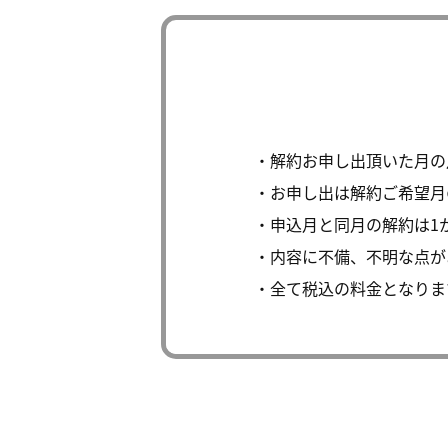
解約お申し出頂いた月の
お申し出は解約ご希望月
申込月と同月の解約は1
内容に不備、不明な点が
全て税込の料金となりま