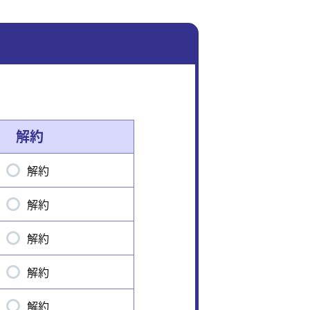
解約
解約
解約
解約
解約
解約