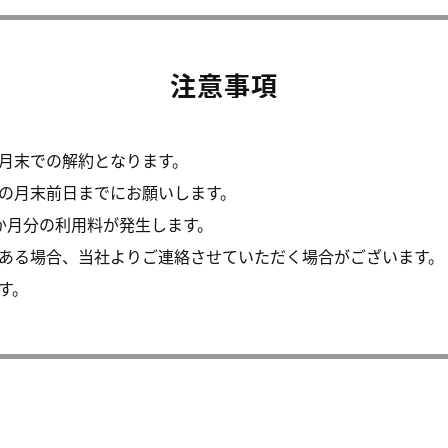
注意事項
月末での解約となります。
の月末前日までにお願いします。
か月分の利用料が発生します。
ある場合、当社よりご連絡させていただく場合がございます。
す。