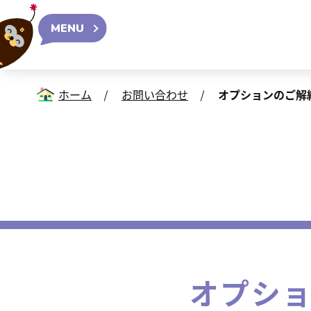
MENU
ホーム
お問い合わせ
オプションのご解
オプシ