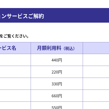
ョンサービスご解約
をご覧ください。
ービス名
月額利用料
（税込）
440円
220円
330円
660円
550円