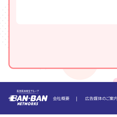
会社概要
広告媒体のご案