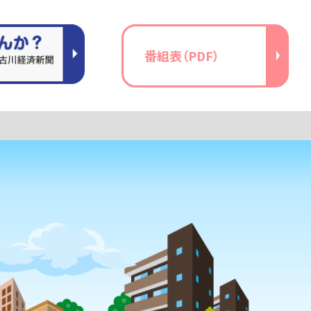
番組表（PDF）