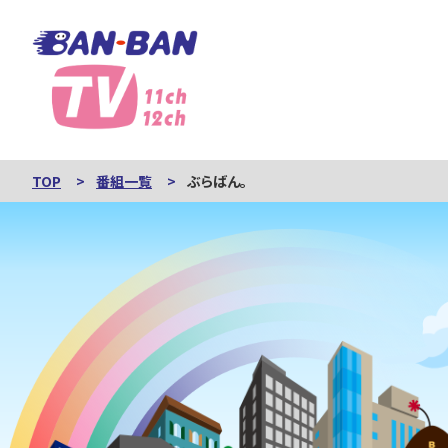
TOP
番組一覧
ぶらばん。