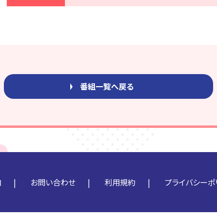
番組一覧へ戻る
内
お問い合わせ
利用規約
プライバシーポ