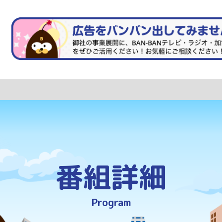
番組詳細
Program