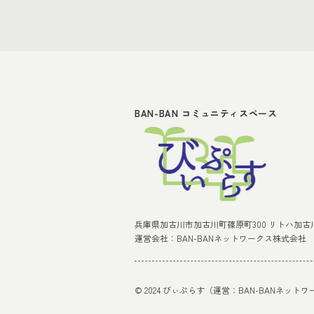
BAN-BAN コミュニティスペース
兵庫県加古川市加古川町篠原町300 リトハ加古川
運営会社：BAN-BANネットワークス株式会社
© 2024 びぃぷらす（運営：BAN-BANネッ