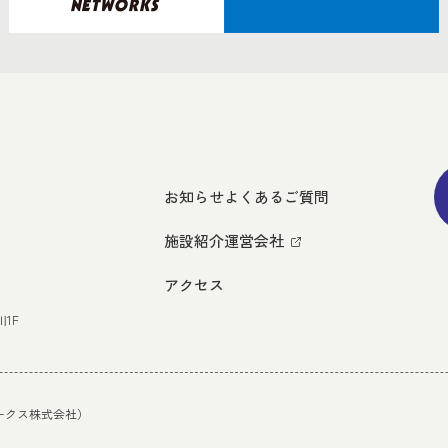
お知らせ
よくあるご質問
施設紹介
運営会社
アクセス
1F
トワークス株式会社）