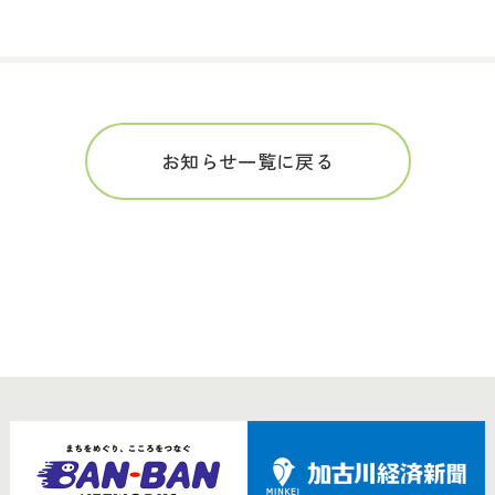
お知らせ一覧に戻る