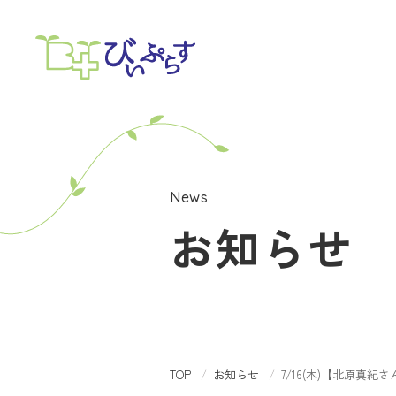
News
お知らせ
TOP
お知らせ
7/16(木)【北原