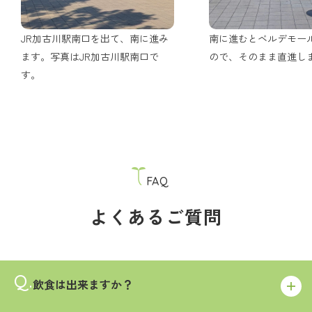
JR加古川駅南口を出て、南に進み
南に進むとベルデモー
ます。写真はJR加古川駅南口で
ので、そのまま直進し
す。
FAQ
よくあるご質問
飲食は出来ますか？