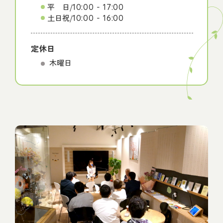
平 日
/
10:00 - 17:00
土日祝
/
10:00 - 16:00
定休日
木曜日