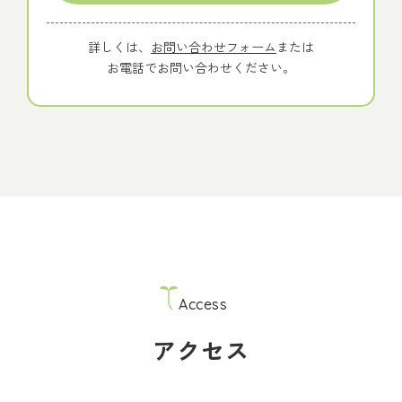
詳しくは、
お問い合わせフォーム
または
お電話でお問い合わせください。
Access
アクセス