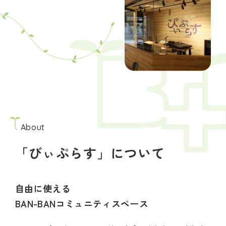
About
「びぃぷらす」について
自由に使える
BAN-BANコミュニティスペース