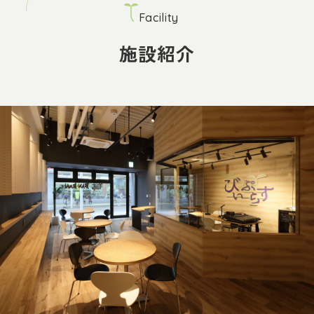
Facility
施設紹介