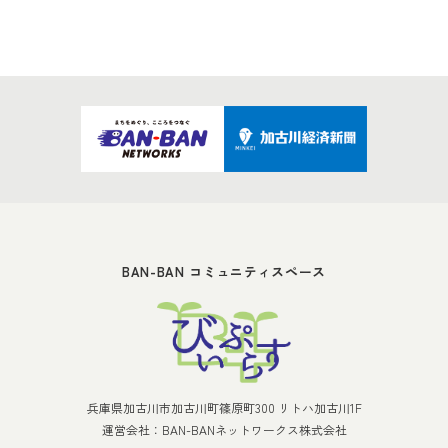
BAN-BAN コミュニティスペース
兵庫県加古川市加古川町篠原町300 リトハ加古川1F
運営会社：BAN-BANネットワークス株式会社