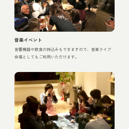
音楽イベント
音響機器や飲食の持込みもできますので、音楽ライブ
会場としてもご利用いただけます。