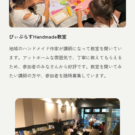
びぃぷらすHandmade教室
地域のハンドメイド作家が講師になって教室を開いてい
ます。アットホームな雰囲気で、丁寧に教えてもらえる
ため、参加者のみなさんから好評です。教室を開いてみ
たい講師の方や、参加者を随時募集しています。