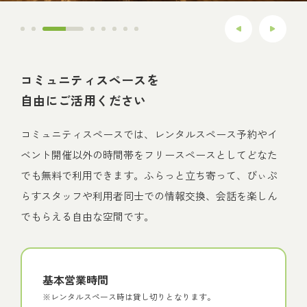
コミュニティスペースを
自由にご活用ください
コミュニティスペースでは、レンタルスペース予約やイ
ベント開催以外の時間帯をフリースペースとしてどなた
でも無料で利用できます。ふらっと立ち寄って、びぃぷ
らすスタッフや利用者同士での情報交換、会話を楽しん
でもらえる自由な空間です。
基本営業時間
※レンタルスペース時は貸し切りとなります。