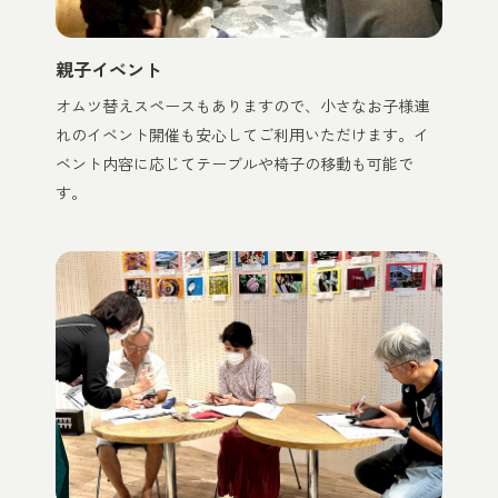
親子イベント
オムツ替えスペースもありますので、小さなお子様連
れのイベント開催も安心してご利用いただけます。イ
ベント内容に応じてテーブルや椅子の移動も可能で
す。