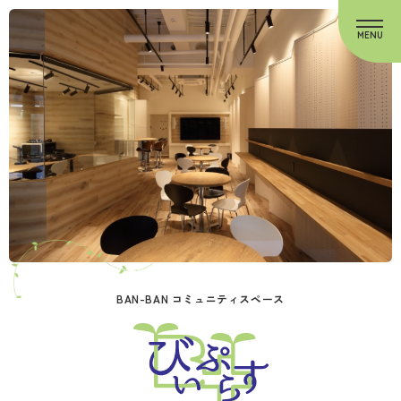
BAN-BAN コミュニティスペース