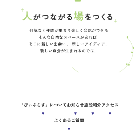
何気なく仲間が集まり楽しく会話ができる
そんな自由なスペースがあれば
そこに新しい出会い、
新しいアイディア、
新しい自分が生まれるのでは…
「びぃぷらす」について
お知らせ
施設紹介
アクセス
よくあるご質問