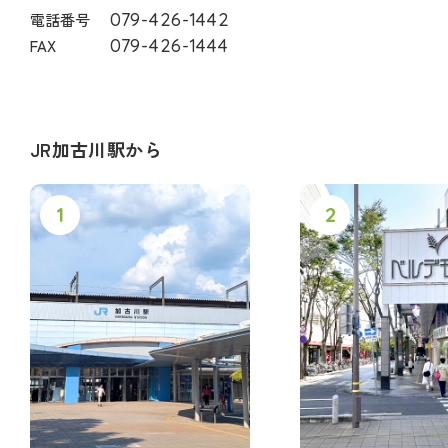
079-426-1442
電話番号
079-426-1444
FAX
JR加古川駅から
1
2