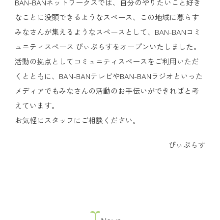
BAN-BANネットワークスでは、自分のやりたいこと好き
なことに没頭できるようなスペース、この地域に暮らす
みなさんが集えるようなスペースとして、BAN-BANコミ
ュニティスペース びぃぷらすをオープンいたしました。
活動の拠点としてコミュニティスペースをご利用いただ
くとともに、BAN-BANテレビやBAN-BANラジオといった
メディアでもみなさんの活動のお手伝いができればと考
えています。
お気軽にスタッフにご相談ください。
びぃぷらす