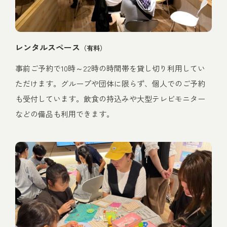
レンタルスペース
（有料）
事前ご予約で10時～22時の時間帯を貸し切り利用してい
ただけます。グループや団体に限らず、個人でのご予約
も受付しています。飲食の持込みや大型テレビモニター
などの備品も利用できます。