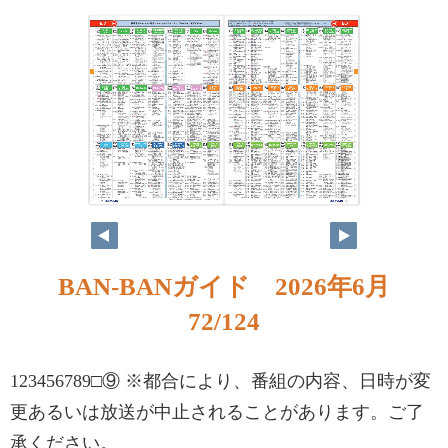
BAN-BANガイド 2026年6月
72/124
123456789□⑨ ※都合により、番組の内容、日時が変
更あるいは放送が中止されることがあります。ご了
承ください。