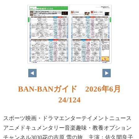
BAN-BANガイド 2026年6月
24/124
スポーツ映画・ドラマエンターテイメントニュース
アニメドキュメンタリー音楽趣味・教養オプション
チャンネル3030花の吉原 雪の旅 主演：佐久間良子